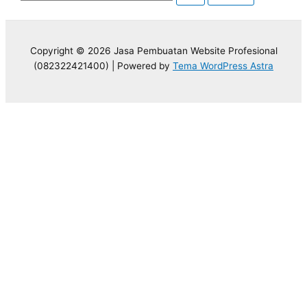
Copyright © 2026 Jasa Pembuatan Website Profesional
(082322421400) | Powered by
Tema WordPress Astra