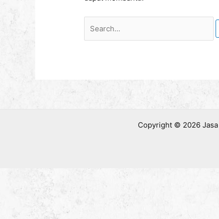
Copyright © 2026 Jasa