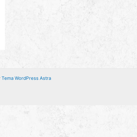
y
Tema WordPress Astra