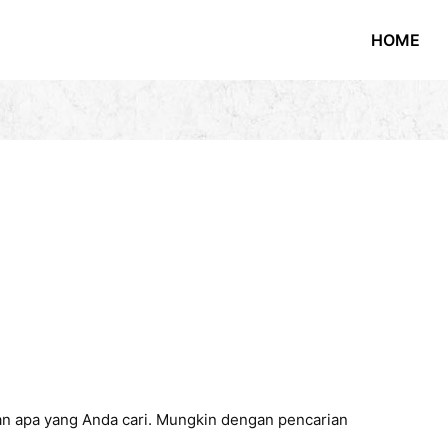
HOME
n apa yang Anda cari. Mungkin dengan pencarian