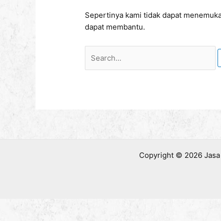
Sepertinya kami tidak dapat menemuka
dapat membantu.
Copyright © 2026 Jasa