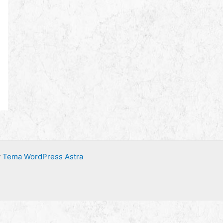
y
Tema WordPress Astra