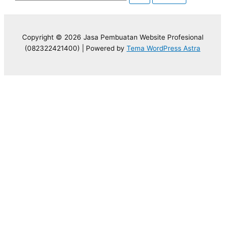
Copyright © 2026 Jasa Pembuatan Website Profesional
(082322421400) | Powered by
Tema WordPress Astra