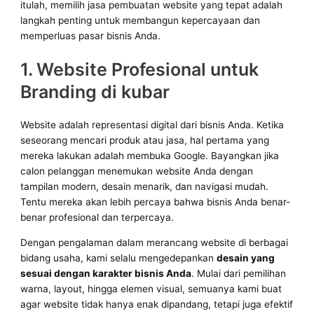
itulah, memilih jasa pembuatan website yang tepat adalah
langkah penting untuk membangun kepercayaan dan
memperluas pasar bisnis Anda.
1. Website Profesional untuk
Branding di kubar
Website adalah representasi digital dari bisnis Anda. Ketika
seseorang mencari produk atau jasa, hal pertama yang
mereka lakukan adalah membuka Google. Bayangkan jika
calon pelanggan menemukan website Anda dengan
tampilan modern, desain menarik, dan navigasi mudah.
Tentu mereka akan lebih percaya bahwa bisnis Anda benar-
benar profesional dan terpercaya.
Dengan pengalaman dalam merancang website di berbagai
bidang usaha, kami selalu mengedepankan
desain yang
sesuai dengan karakter bisnis Anda
. Mulai dari pemilihan
warna, layout, hingga elemen visual, semuanya kami buat
agar website tidak hanya enak dipandang, tetapi juga efektif