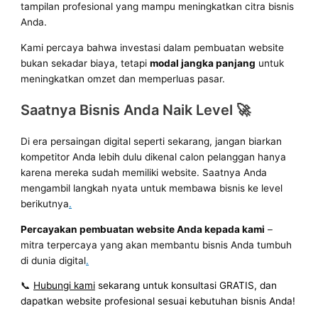
tampilan profesional yang mampu meningkatkan citra bisnis
Anda.
Kami percaya bahwa investasi dalam pembuatan website
bukan sekadar biaya, tetapi
modal jangka panjang
untuk
meningkatkan omzet dan memperluas pasar.
Saatnya Bisnis Anda Naik Level 🚀
Di era persaingan digital seperti sekarang, jangan biarkan
kompetitor Anda lebih dulu dikenal calon pelanggan hanya
karena mereka sudah memiliki website. Saatnya Anda
mengambil langkah nyata untuk membawa bisnis ke level
berikutnya
.
Percayakan pembuatan website Anda kepada kami
–
mitra terpercaya yang akan membantu bisnis Anda tumbuh
di dunia digital
.
📞
Hubungi kami
sekarang untuk konsultasi GRATIS, dan
dapatkan website profesional sesuai kebutuhan bisnis Anda!