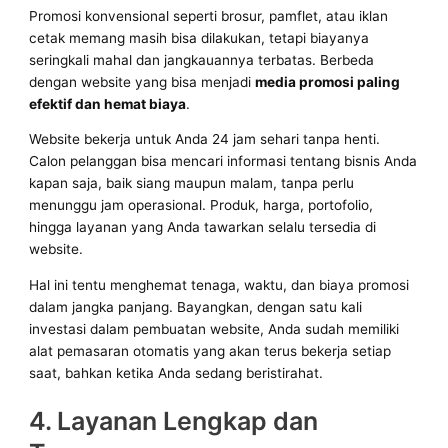
Promosi konvensional seperti brosur, pamflet, atau iklan
cetak memang masih bisa dilakukan, tetapi biayanya
seringkali mahal dan jangkauannya terbatas. Berbeda
dengan website yang bisa menjadi
media promosi paling
efektif dan hemat biaya
.
Website bekerja untuk Anda 24 jam sehari tanpa henti.
Calon pelanggan bisa mencari informasi tentang bisnis Anda
kapan saja, baik siang maupun malam, tanpa perlu
menunggu jam operasional. Produk, harga, portofolio,
hingga layanan yang Anda tawarkan selalu tersedia di
website.
Hal ini tentu menghemat tenaga, waktu, dan biaya promosi
dalam jangka panjang. Bayangkan, dengan satu kali
investasi dalam pembuatan website, Anda sudah memiliki
alat pemasaran otomatis yang akan terus bekerja setiap
saat, bahkan ketika Anda sedang beristirahat.
4. Layanan Lengkap dan