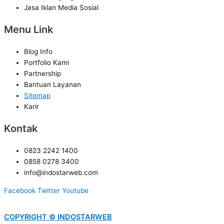
Jasa Iklan Media Sosial
Menu Link
Blog Info
Portfolio Kami
Partnership
Bantuan Layanan
Sitemap
Karir
Kontak
0823 2242 1400
0858 0278 3400
info@indostarweb.com
Facebook
Twitter
Youtube
COPYRIGHT © INDOSTARWEB