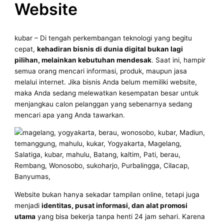
Website
kubar – Di tengah perkembangan teknologi yang begitu
cepat,
kehadiran bisnis di dunia digital bukan lagi
pilihan, melainkan kebutuhan mendesak
. Saat ini, hampir
semua orang mencari informasi, produk, maupun jasa
melalui internet. Jika bisnis Anda belum memiliki website,
maka Anda sedang melewatkan kesempatan besar untuk
menjangkau calon pelanggan yang sebenarnya sedang
mencari apa yang Anda tawarkan.
Website bukan hanya sekadar tampilan online, tetapi juga
menjadi
identitas, pusat informasi, dan alat promosi
utama
yang bisa bekerja tanpa henti 24 jam sehari. Karena