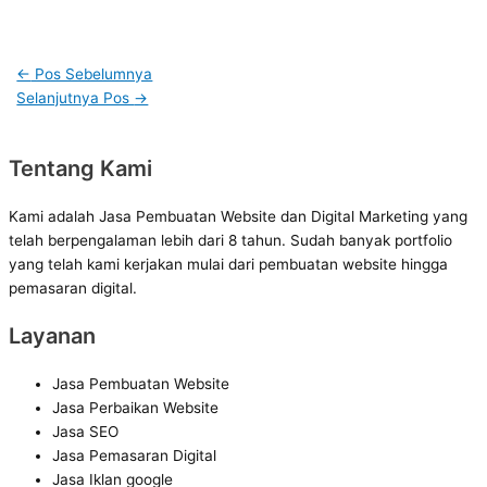
←
Pos Sebelumnya
Selanjutnya Pos
→
Tentang Kami
Kami adalah Jasa Pembuatan Website dan Digital Marketing yang
telah berpengalaman lebih dari 8 tahun. Sudah banyak portfolio
yang telah kami kerjakan mulai dari pembuatan website hingga
pemasaran digital.
Layanan
Jasa Pembuatan Website
Jasa Perbaikan Website
Jasa SEO
Jasa Pemasaran Digital
Jasa Iklan google