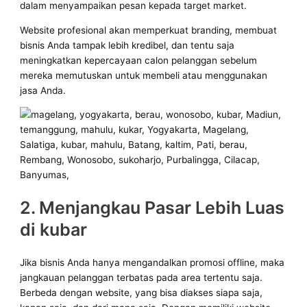
dalam menyampaikan pesan kepada target market.
Website profesional akan memperkuat branding, membuat
bisnis Anda tampak lebih kredibel, dan tentu saja
meningkatkan kepercayaan calon pelanggan sebelum
mereka memutuskan untuk membeli atau menggunakan
jasa Anda.
2. Menjangkau Pasar Lebih Luas
di kubar
Jika bisnis Anda hanya mengandalkan promosi offline, maka
jangkauan pelanggan terbatas pada area tertentu saja.
Berbeda dengan website, yang bisa diakses siapa saja,