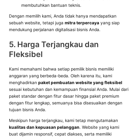
membutuhkan bantuan teknis.
Dengan memilih kami, Anda tidak hanya mendapatkan
sebuah website, tetapi juga
mitra terpercaya
yang siap
mendukung perjalanan digitalisasi bisnis Anda.
5. Harga Terjangkau dan
Fleksibel
Kami memahami bahwa setiap pemilik bisnis memiliki
anggaran yang berbeda-beda. Oleh karena itu, kami
menghadirkan
paket pembuatan website yang fleksibel
sesuai kebutuhan dan kemampuan finansial Anda. Mulai dari
paket standar dengan fitur dasar hingga paket premium
dengan fitur lengkap, semuanya bisa disesuaikan dengan
tujuan bisnis Anda.
Meskipun harga terjangkau, kami tetap mengutamakan
kualitas dan kepuasan pelanggan
. Website yang kami
buat dijamin responsif, cepat diakses, serta memiliki