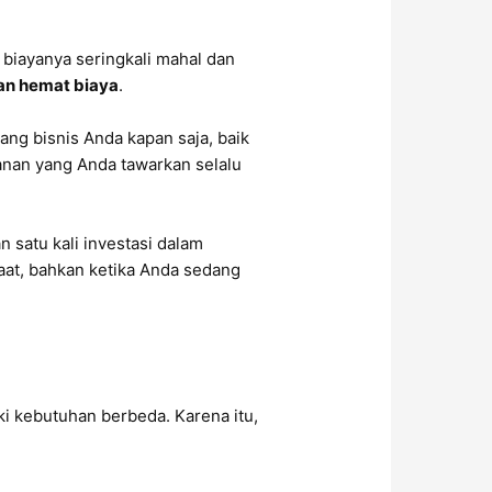
 biayanya seringkali mahal dan
dan hemat biaya
.
ang bisnis Anda kapan saja, baik
anan yang Anda tawarkan selalu
 satu kali investasi dalam
aat, bahkan ketika Anda sedang
ki kebutuhan berbeda. Karena itu,