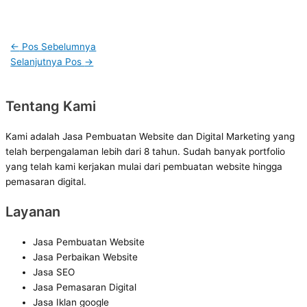
←
Pos Sebelumnya
Selanjutnya Pos
→
Tentang Kami
Kami adalah Jasa Pembuatan Website dan Digital Marketing yang
telah berpengalaman lebih dari 8 tahun. Sudah banyak portfolio
yang telah kami kerjakan mulai dari pembuatan website hingga
pemasaran digital.
Layanan
Jasa Pembuatan Website
Jasa Perbaikan Website
Jasa SEO
Jasa Pemasaran Digital
Jasa Iklan google