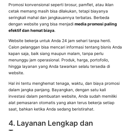
Promosi konvensional seperti brosur, pamflet, atau iklan
cetak memang masih bisa dilakukan, tetapi biayanya
seringkali mahal dan jangkauannya terbatas. Berbeda
dengan website yang bisa menjadi
media promosi paling
efektif dan hemat biaya
.
Website bekerja untuk Anda 24 jam sehari tanpa henti.
Calon pelanggan bisa mencari informasi tentang bisnis Anda
kapan saja, baik siang maupun malam, tanpa perlu
menunggu jam operasional. Produk, harga, portofolio,
hingga layanan yang Anda tawarkan selalu tersedia di
website.
Hal ini tentu menghemat tenaga, waktu, dan biaya promosi
dalam jangka panjang. Bayangkan, dengan satu kali
investasi dalam pembuatan website, Anda sudah memiliki
alat pemasaran otomatis yang akan terus bekerja setiap
saat, bahkan ketika Anda sedang beristirahat.
4. Layanan Lengkap dan