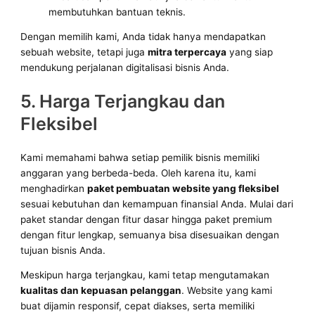
membutuhkan bantuan teknis.
Dengan memilih kami, Anda tidak hanya mendapatkan
sebuah website, tetapi juga
mitra terpercaya
yang siap
mendukung perjalanan digitalisasi bisnis Anda.
5. Harga Terjangkau dan
Fleksibel
Kami memahami bahwa setiap pemilik bisnis memiliki
anggaran yang berbeda-beda. Oleh karena itu, kami
menghadirkan
paket pembuatan website yang fleksibel
sesuai kebutuhan dan kemampuan finansial Anda. Mulai dari
paket standar dengan fitur dasar hingga paket premium
dengan fitur lengkap, semuanya bisa disesuaikan dengan
tujuan bisnis Anda.
Meskipun harga terjangkau, kami tetap mengutamakan
kualitas dan kepuasan pelanggan
. Website yang kami
buat dijamin responsif, cepat diakses, serta memiliki