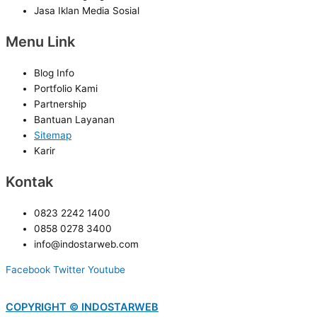
Jasa Iklan Media Sosial
Menu Link
Blog Info
Portfolio Kami
Partnership
Bantuan Layanan
Sitemap
Karir
Kontak
0823 2242 1400
0858 0278 3400
info@indostarweb.com
Facebook
Twitter
Youtube
COPYRIGHT © INDOSTARWEB