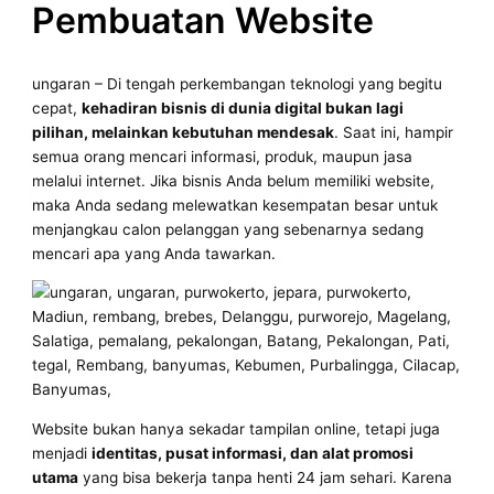
Pembuatan Website
ungaran – Di tengah perkembangan teknologi yang begitu
cepat,
kehadiran bisnis di dunia digital bukan lagi
pilihan, melainkan kebutuhan mendesak
. Saat ini, hampir
semua orang mencari informasi, produk, maupun jasa
melalui internet. Jika bisnis Anda belum memiliki website,
maka Anda sedang melewatkan kesempatan besar untuk
menjangkau calon pelanggan yang sebenarnya sedang
mencari apa yang Anda tawarkan.
Website bukan hanya sekadar tampilan online, tetapi juga
menjadi
identitas, pusat informasi, dan alat promosi
utama
yang bisa bekerja tanpa henti 24 jam sehari. Karena