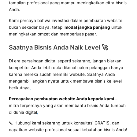
tampilan profesional yang mampu meningkatkan citra bisnis
Anda.
Kami percaya bahwa investasi dalam pembuatan website
bukan sekadar biaya, tetapi
modal jangka panjang
untuk
meningkatkan omzet dan memperluas pasar.
Saatnya Bisnis Anda Naik Level 🚀
Di era persaingan digital seperti sekarang, jangan biarkan
kompetitor Anda lebih dulu dikenal calon pelanggan hanya
karena mereka sudah memiliki website. Saatnya Anda
mengambil langkah nyata untuk membawa bisnis ke level
berikutnya
.
Percayakan pembuatan website Anda kepada kami
–
mitra terpercaya yang akan membantu bisnis Anda tumbuh
di dunia digital
.
📞
Hubungi kami
sekarang untuk konsultasi GRATIS, dan
dapatkan website profesional sesuai kebutuhan bisnis Anda!