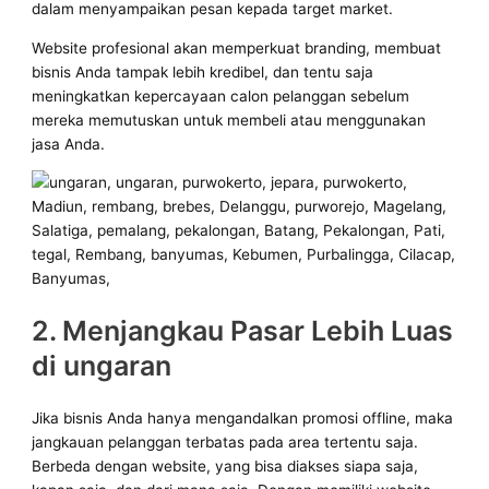
dalam menyampaikan pesan kepada target market.
Website profesional akan memperkuat branding, membuat
bisnis Anda tampak lebih kredibel, dan tentu saja
meningkatkan kepercayaan calon pelanggan sebelum
mereka memutuskan untuk membeli atau menggunakan
jasa Anda.
2. Menjangkau Pasar Lebih Luas
di ungaran
Jika bisnis Anda hanya mengandalkan promosi offline, maka
jangkauan pelanggan terbatas pada area tertentu saja.
Berbeda dengan website, yang bisa diakses siapa saja,