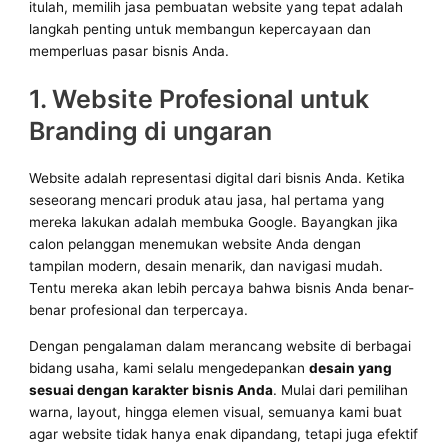
itulah, memilih jasa pembuatan website yang tepat adalah
langkah penting untuk membangun kepercayaan dan
memperluas pasar bisnis Anda.
1. Website Profesional untuk
Branding di ungaran
Website adalah representasi digital dari bisnis Anda. Ketika
seseorang mencari produk atau jasa, hal pertama yang
mereka lakukan adalah membuka Google. Bayangkan jika
calon pelanggan menemukan website Anda dengan
tampilan modern, desain menarik, dan navigasi mudah.
Tentu mereka akan lebih percaya bahwa bisnis Anda benar-
benar profesional dan terpercaya.
Dengan pengalaman dalam merancang website di berbagai
bidang usaha, kami selalu mengedepankan
desain yang
sesuai dengan karakter bisnis Anda
. Mulai dari pemilihan
warna, layout, hingga elemen visual, semuanya kami buat
agar website tidak hanya enak dipandang, tetapi juga efektif