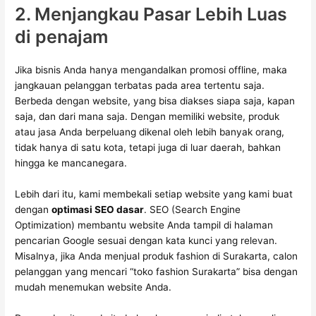
2. Menjangkau Pasar Lebih Luas
di penajam
Jika bisnis Anda hanya mengandalkan promosi offline, maka
jangkauan pelanggan terbatas pada area tertentu saja.
Berbeda dengan website, yang bisa diakses siapa saja, kapan
saja, dan dari mana saja. Dengan memiliki website, produk
atau jasa Anda berpeluang dikenal oleh lebih banyak orang,
tidak hanya di satu kota, tetapi juga di luar daerah, bahkan
hingga ke mancanegara.
Lebih dari itu, kami membekali setiap website yang kami buat
dengan
optimasi SEO dasar
. SEO (Search Engine
Optimization) membantu website Anda tampil di halaman
pencarian Google sesuai dengan kata kunci yang relevan.
Misalnya, jika Anda menjual produk fashion di Surakarta, calon
pelanggan yang mencari “toko fashion Surakarta” bisa dengan
mudah menemukan website Anda.