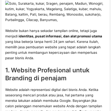
Website bukan hanya sekadar tampilan online, tetapi juga
menjadi
identitas, pusat informasi, dan alat promosi utama
yang bisa bekerja tanpa henti 24 jam sehari. Karena itulah,
memilih jasa pembuatan website yang tepat adalah langkah
penting untuk membangun kepercayaan dan memperluas
pasar bisnis Anda.
1. Website Profesional untuk
Branding di penajam
Website adalah representasi digital dari bisnis Anda. Ketika
seseorang mencari produk atau jasa, hal pertama yang
mereka lakukan adalah membuka Google. Bayangkan jika
calon pelanggan menemukan website Anda dengan tampilan