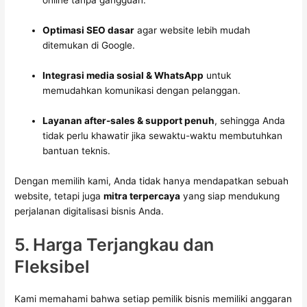
online tanpa gangguan.
Optimasi SEO dasar
agar website lebih mudah
ditemukan di Google.
Integrasi media sosial & WhatsApp
untuk
memudahkan komunikasi dengan pelanggan.
Layanan after-sales & support penuh
, sehingga Anda
tidak perlu khawatir jika sewaktu-waktu membutuhkan
bantuan teknis.
Dengan memilih kami, Anda tidak hanya mendapatkan sebuah
website, tetapi juga
mitra terpercaya
yang siap mendukung
perjalanan digitalisasi bisnis Anda.
5. Harga Terjangkau dan
Fleksibel
Kami memahami bahwa setiap pemilik bisnis memiliki anggaran