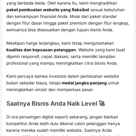
yang berbeda-beda. Oleh karena itu, kami menghadirkan
paket pembuatan website yang fleksibel
sesuai kebutuhan
dan kemampuan finansial Anda. Mulai dari paket standar
dengan fitur dasar hingga paket premium dengan fitur lengkap,
semuanya bisa disesuaikan dengan tujuan bisnis Anda.
Meskipun harga terjangkau, kami tetap mengutamakan
kualitas dan kepuasan pelanggan
. Website yang kami buat
dijamin responsif, cepat diakses, serta memiliki tampilan
profesional yang mampu meningkatkan citra bisnis Anda.
Kami percaya bahwa investasi dalam pembuatan website
bukan sekadar biaya, tetapi
modal jangka panjang
untuk
meningkatkan omzet dan memperluas pasar.
Saatnya Bisnis Anda Naik Level 🚀
Di era persaingan digital seperti sekarang, jangan biarkan
kompetitor Anda lebih dulu dikenal calon pelanggan hanya
karena mereka sudah memiliki website. Saatnya Anda