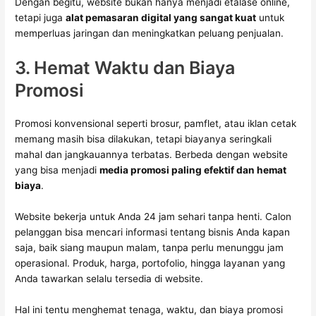
Dengan begitu, website bukan hanya menjadi etalase online,
tetapi juga
alat pemasaran digital yang sangat kuat
untuk
memperluas jaringan dan meningkatkan peluang penjualan.
3. Hemat Waktu dan Biaya
Promosi
Promosi konvensional seperti brosur, pamflet, atau iklan cetak
memang masih bisa dilakukan, tetapi biayanya seringkali
mahal dan jangkauannya terbatas. Berbeda dengan website
yang bisa menjadi
media promosi paling efektif dan hemat
biaya
.
Website bekerja untuk Anda 24 jam sehari tanpa henti. Calon
pelanggan bisa mencari informasi tentang bisnis Anda kapan
saja, baik siang maupun malam, tanpa perlu menunggu jam
operasional. Produk, harga, portofolio, hingga layanan yang
Anda tawarkan selalu tersedia di website.
Hal ini tentu menghemat tenaga, waktu, dan biaya promosi