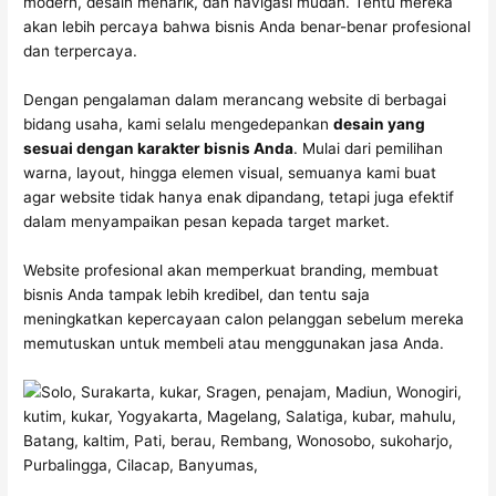
modern, desain menarik, dan navigasi mudah. Tentu mereka
akan lebih percaya bahwa bisnis Anda benar-benar profesional
dan terpercaya.
Dengan pengalaman dalam merancang website di berbagai
bidang usaha, kami selalu mengedepankan
desain yang
sesuai dengan karakter bisnis Anda
. Mulai dari pemilihan
warna, layout, hingga elemen visual, semuanya kami buat
agar website tidak hanya enak dipandang, tetapi juga efektif
dalam menyampaikan pesan kepada target market.
Website profesional akan memperkuat branding, membuat
bisnis Anda tampak lebih kredibel, dan tentu saja
meningkatkan kepercayaan calon pelanggan sebelum mereka
memutuskan untuk membeli atau menggunakan jasa Anda.