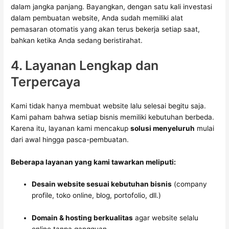
dalam jangka panjang. Bayangkan, dengan satu kali investasi
dalam pembuatan website, Anda sudah memiliki alat
pemasaran otomatis yang akan terus bekerja setiap saat,
bahkan ketika Anda sedang beristirahat.
4. Layanan Lengkap dan
Terpercaya
Kami tidak hanya membuat website lalu selesai begitu saja.
Kami paham bahwa setiap bisnis memiliki kebutuhan berbeda.
Karena itu, layanan kami mencakup
solusi menyeluruh
mulai
dari awal hingga pasca-pembuatan.
Beberapa layanan yang kami tawarkan meliputi:
Desain website sesuai kebutuhan bisnis
(company
profile, toko online, blog, portofolio, dll.)
Domain & hosting berkualitas
agar website selalu