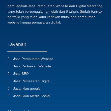
Kami adalah Jasa Pembuatan Website dan Digital Marketing
yang telah berpengalaman lebih dari 8 tahun. Sudah banyak
portfolio yang telah kami kerjakan mulai dari pembuatan
website hingga pemasaran digital.
Layanan
Jasa Pembuatan Website
Jasa Perbaikan Website
Jasa SEO
Jasa Pemasaran Digital
Jasa Iklan google
Jasa Iklan Media Sosial