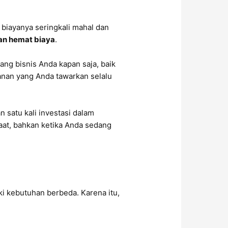
 biayanya seringkali mahal dan
dan hemat biaya
.
ang bisnis Anda kapan saja, baik
anan yang Anda tawarkan selalu
 satu kali investasi dalam
aat, bahkan ketika Anda sedang
ki kebutuhan berbeda. Karena itu,